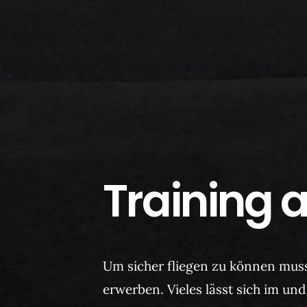
Training
Um sicher fliegen zu können mus
erwerben. Vieles lässt sich im u