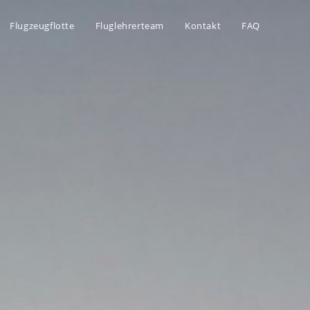
Flugzeugflotte
Fluglehrerteam
Kontakt
FAQ