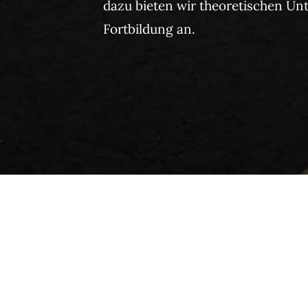
dazu bieten wir theoretischen Un
Fortbildung an.